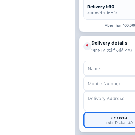
Delivery ৳60
সারা দেশে ডেলিভারি
More than 100,00
Delivery details
আপনার ডেলিভারি তথ্য
ঢাকার ভেতরে
Inside Dhaka · ৳60