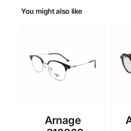
You might also like
Arnage
A