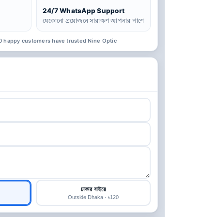
24/7 WhatsApp Support
যেকোনো প্রয়োজনে সারাক্ষণ আপনার পাশে
0 happy customers have trusted Nine Optic
ঢাকার বাইরে
Outside Dhaka · ৳120