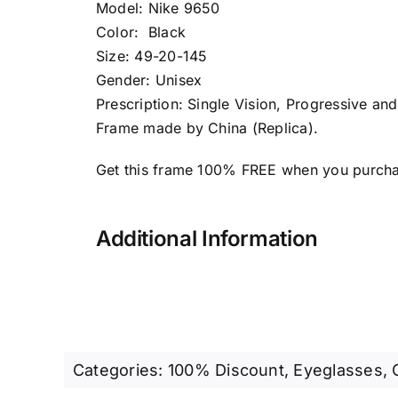
Model: Nike 9650
Color: Black
Size: 49-20-145
Gender: Unisex
Prescription: Single Vision, Progressive an
Frame made by China (Replica).
Get this frame 100% FREE when you purchas
Additional Information
Categories:
100% Discount
,
Eyeglasses
,