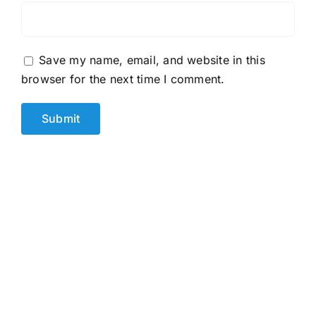
Save my name, email, and website in this
browser for the next time I comment.