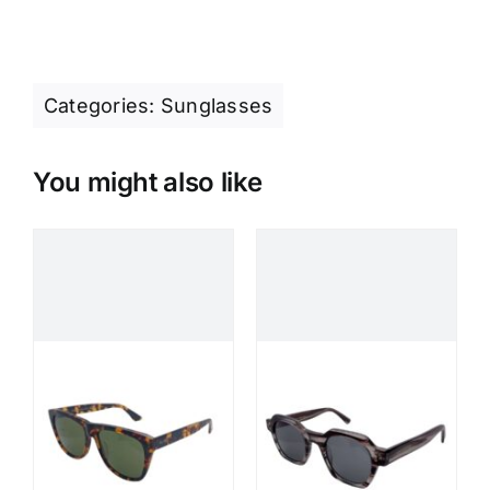
Categories:
Sunglasses
You might also like