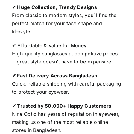
✔ Huge Collection, Trendy Designs
From classic to modern styles, you’ll find the
perfect match for your face shape and
lifestyle.
✔ Affordable & Value for Money
High-quality sunglasses at competitive prices
—great style doesn’t have to be expensive.
✔ Fast Delivery Across Bangladesh
Quick, reliable shipping with careful packaging
to protect your eyewear.
✔ Trusted by 50,000+ Happy Customers
Nine Optic has years of reputation in eyewear,
making us one of the most reliable online
stores in Bangladesh.