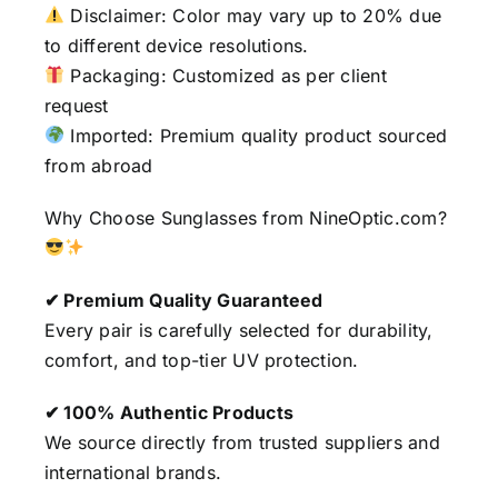
Disclaimer: Color may vary up to 20% due
to different device resolutions.
Packaging: Customized as per client
request
Imported: Premium quality product sourced
from abroad
Why Choose Sunglasses from NineOptic.com?
✔ Premium Quality Guaranteed
Every pair is carefully selected for durability,
comfort, and top-tier UV protection.
✔ 100% Authentic Products
We source directly from trusted suppliers and
international brands.