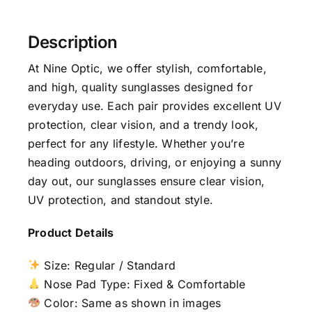
Description
At Nine Optic, we offer stylish, comfortable,
and high, quality sunglasses designed for
everyday use. Each pair provides excellent UV
protection, clear vision, and a trendy look,
perfect for any lifestyle. Whether you’re
heading outdoors, driving, or enjoying a sunny
day out, our sunglasses ensure clear vision,
UV protection, and standout style.
Product Details
Size: Regular / Standard
Nose Pad Type: Fixed & Comfortable
Color: Same as shown in images