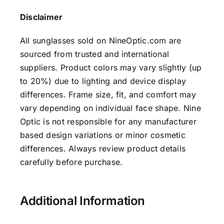
Disclaimer
All sunglasses sold on NineOptic.com are
sourced from trusted and international
suppliers. Product colors may vary slightly (up
to 20%) due to lighting and device display
differences. Frame size, fit, and comfort may
vary depending on individual face shape. Nine
Optic is not responsible for any manufacturer
based design variations or minor cosmetic
differences. Always review product details
carefully before purchase.
Additional Information