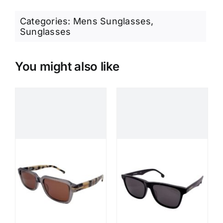
Categories:
Mens Sunglasses
,
Sunglasses
You might also like