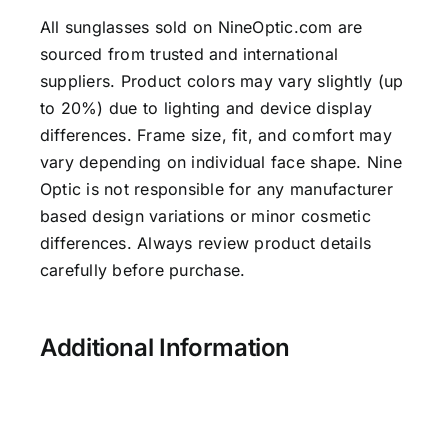
All sunglasses sold on NineOptic.com are
sourced from trusted and international
suppliers. Product colors may vary slightly (up
to 20%) due to lighting and device display
differences. Frame size, fit, and comfort may
vary depending on individual face shape. Nine
Optic is not responsible for any manufacturer
based design variations or minor cosmetic
differences. Always review product details
carefully before purchase.
Additional Information