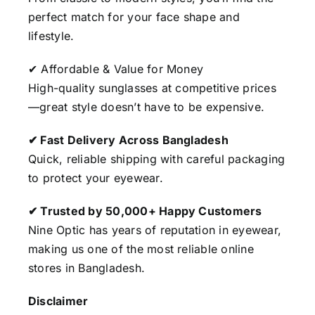
perfect match for your face shape and
lifestyle.
✔ Affordable & Value for Money
High-quality sunglasses at competitive prices
—great style doesn’t have to be expensive.
✔ Fast Delivery Across Bangladesh
Quick, reliable shipping with careful packaging
to protect your eyewear.
✔ Trusted by 50,000+ Happy Customers
Nine Optic has years of reputation in eyewear,
making us one of the most reliable online
stores in Bangladesh.
Disclaimer