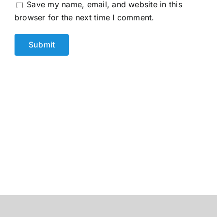
Save my name, email, and website in this
browser for the next time I comment.