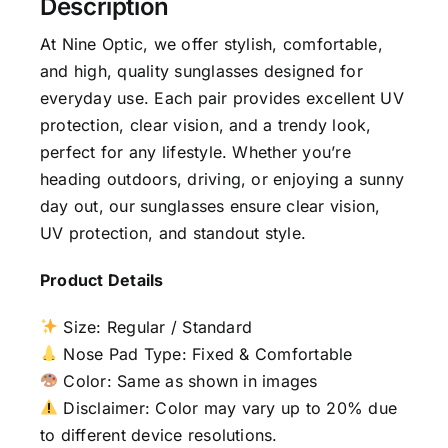
Description
At Nine Optic, we offer stylish, comfortable,
and high, quality sunglasses designed for
everyday use. Each pair provides excellent UV
protection, clear vision, and a trendy look,
perfect for any lifestyle. Whether you’re
heading outdoors, driving, or enjoying a sunny
day out, our sunglasses ensure clear vision,
UV protection, and standout style.
Product Details
Size: Regular / Standard
Nose Pad Type: Fixed & Comfortable
Color: Same as shown in images
Disclaimer: Color may vary up to 20% due
to different device resolutions.