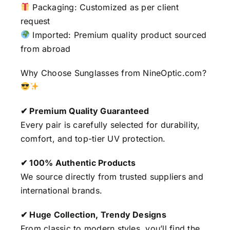
Packaging: Customized as per client
request
Imported: Premium quality product sourced
from abroad
Why Choose Sunglasses from NineOptic.com?
✔ Premium Quality Guaranteed
Every pair is carefully selected for durability,
comfort, and top-tier UV protection.
✔ 100% Authentic Products
We source directly from trusted suppliers and
international brands.
✔ Huge Collection, Trendy Designs
From classic to modern styles, you’ll find the