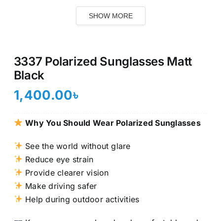
SHOW MORE
3337 Polarized Sunglasses Matt
Black
1,400.00
৳
Why You Should Wear Polarized Sunglasses
See the world without glare
Reduce eye strain
Provide clearer vision
Make driving safer
Help during outdoor activities