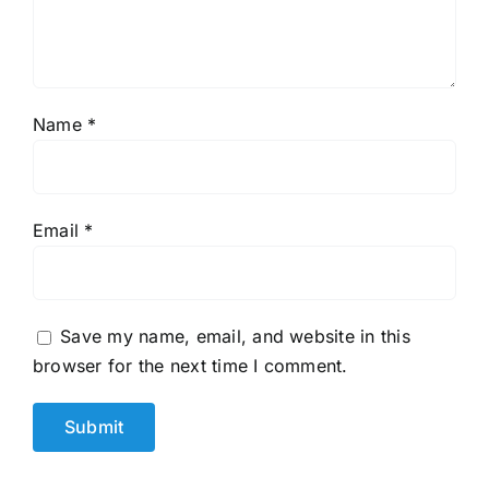
Name
*
Email
*
Save my name, email, and website in this
browser for the next time I comment.