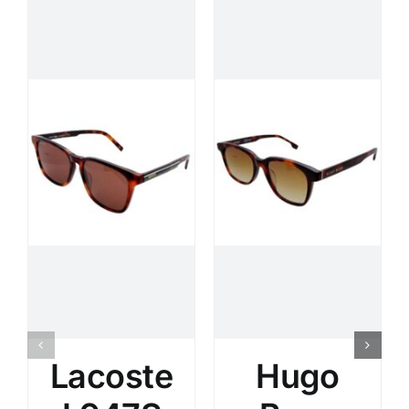
Lacoste
Hugo