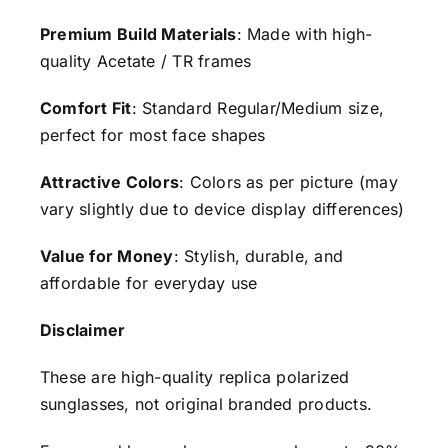
Premium Build Materials
: Made with high-
quality Acetate / TR frames
Comfort Fit
: Standard Regular/Medium size,
perfect for most face shapes
Attractive Colors
: Colors as per picture (may
vary slightly due to device display differences)
Value for Money
: Stylish, durable, and
affordable for everyday use
Disclaimer
These are high-quality replica polarized
sunglasses, not original branded products.