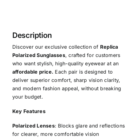
Description
Discover our exclusive collection of
Replica
Polarized Sunglasses
, crafted for customers
who want stylish, high-quality eyewear at an
affordable price.
Each pair is designed to
deliver superior comfort, sharp vision clarity,
and modern fashion appeal, without breaking
your budget.
Key Features
Polarized Lenses
: Blocks glare and reflections
for clearer, more comfortable vision